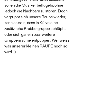
stimmungsvolle Ein- und Ausblicke 
sollen die Musiker beflügeln, ohne 
jedoch die Nachbarn zu stören. Doch 
verpuppt sich unsere Raupe wieder, 
kann es sein, dass in Kürze eine 
zusätzliche Krabbelgruppe schlüpft, 
oder sich gar ein paar weitere 
Gruppenräume entpuppen. Wer weiss 
was unserer kleinen RAUPE noch so 
wird :-)