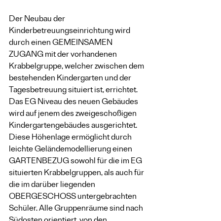
Der Neubau der 
Kinderbetreuungseinrichtung wird 
durch einen GEMEINSAMEN 
ZUGANG mit der vorhandenen 
Krabbelgruppe, welcher zwischen dem 
bestehenden Kindergarten und der 
Tagesbetreuung situiert ist, errichtet. 
Das EG Niveau des neuen Gebäudes 
wird auf jenem des zweigeschoßigen 
Kindergartengebäudes ausgerichtet. 
Diese Höhenlage ermöglicht durch 
leichte Geländemodellierung einen 
GARTENBEZUG sowohl für die im EG 
situierten Krabbelgruppen, als auch für 
die im darüber liegenden 
OBERGESCHOSS untergebrachten 
Schüler. Alle Gruppenräume sind nach 