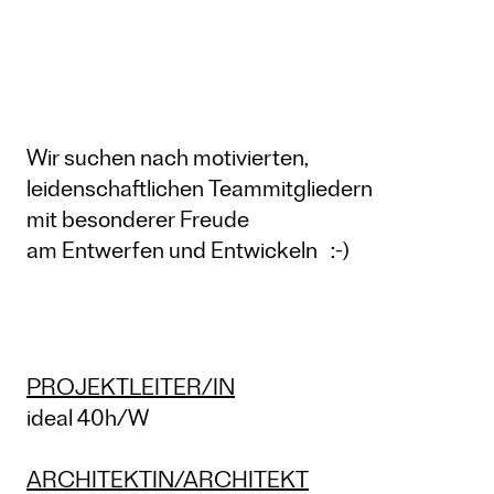
Wir suchen nach motivierten,
leidenschaftlichen Teammitgliedern
mit besonderer Freude
am Entwerfen und Entwickeln :-)
PROJEKTLEITER/IN
ideal 40h/W
ARCHITEKTIN/ARCHITEKT