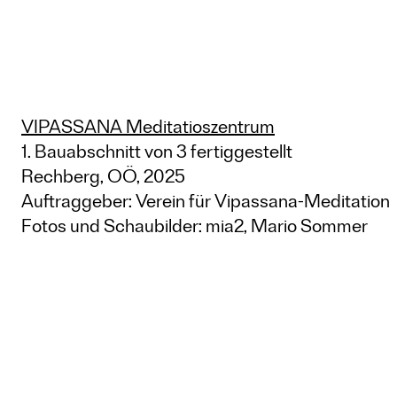
VIPASSANA Meditatioszentrum
1. Bauabschnitt von 3 fertiggestellt
Rechberg, OÖ, 2025
Auftraggeber: Verein für Vipassana-Meditation
Fotos und Schaubilder: mia2, Mario Sommer