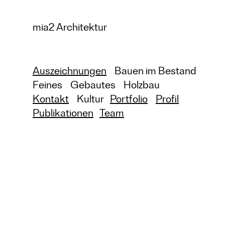
mia2 Architektur
Auszeichnungen
Bauen im Bestand
Feines
Gebautes
Holzbau
Kontakt
Kultur
Portfolio
Profil
Publikationen
Team