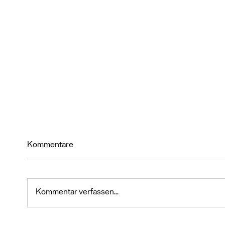
Kommentare
Kommentar verfassen...