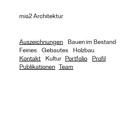
mia2 Architektur
Auszeichnungen
Bauen im Bestand
Feines
Gebautes
Holzbau
Kontakt
Kultur
Portfolio
Profil
Publikationen
Team